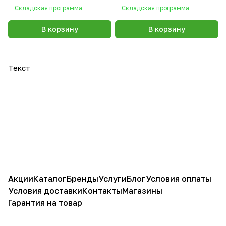
Складская программа
Складская программа
В корзину
В корзину
Текст
Акции
Каталог
Бренды
Услуги
Блог
Условия оплаты
Условия доставки
Контакты
Магазины
Гарантия на товар