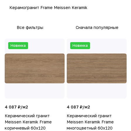
Керамогранит Frame Meissen Keramik
Все фильтры
Сначала популярные
Новинка
Новинка
4 087 ₽/
м2
4 087 ₽/
м2
Керамический гранит
Керамический гранит
Meissen Keramik Frame
Meissen Keramik Frame
коричневый 60х120
многоцветный 60х120