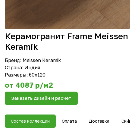
Керамогранит Frame Meissen
Keramik
Бренд:
Meissen Keramik
Страна: Индия
Размеры: 60х120
от 4087 р/м2
Заказать дизайн и расчет
Состав коллекции
Оплата
Доставка
Скидк