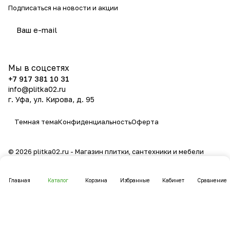
Подписаться
на новости и акции
политикой конфиденциальности
Мы в соцсетях
+7 917 381 10 31
info@plitka02.ru
г. Уфа, ул. Кирова, д. 95
Темная тема
Конфиденциальность
Оферта
© 2026 plitka02.ru - Магазин плитки, сантехники и мебели
Главная
Каталог
Корзина
Избранные
Кабинет
Сравнение