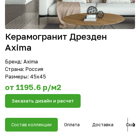
Керамогранит Дрезден
Axima
Бренд:
Axima
Страна: Россия
Размеры: 45х45
от 1195.6 р/м2
Заказать дизайн и расчет
Состав коллекции
Оплата
Доставка
Скидк