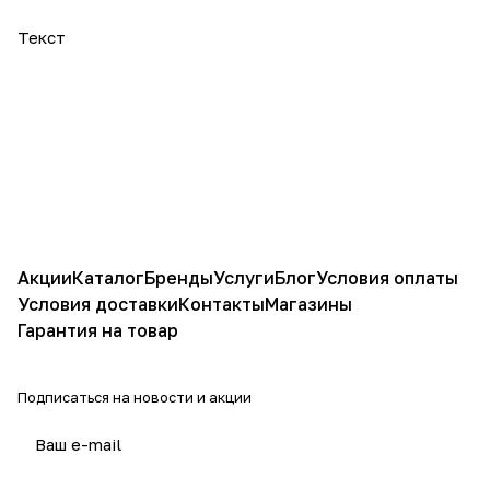
Текст
Акции
Каталог
Бренды
Услуги
Блог
Условия оплаты
Условия доставки
Контакты
Магазины
Гарантия на товар
Подписаться
на новости и акции
политикой конфиденциальности