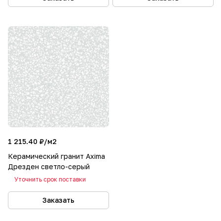
1 215.40 ₽/
м2
Керамический гранит Axima
Дрезден светло-серый
Уточнить срок поставки
Заказать