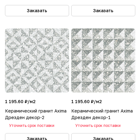
Заказать
Заказать
1 195.60 ₽/
м2
1 195.60 ₽/
м2
Керамический гранит Axima
Керамический гранит Axima
Дрезден декор-2
Дрезден декор-1
Уточнить срок поставки
Уточнить срок поставки
Заказать
Заказать