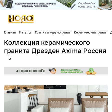
Главная
Каталог
Плитка и керамогранит
Керамический гранит
Д
Коллекция керамического
гранита Дрезден Axima Россия
5