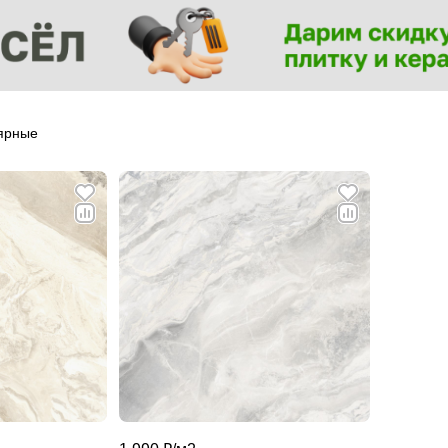
ярные