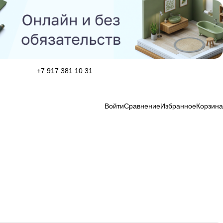
+7 917 381 10 31
Войти
Сравнение
Избранное
Корзина