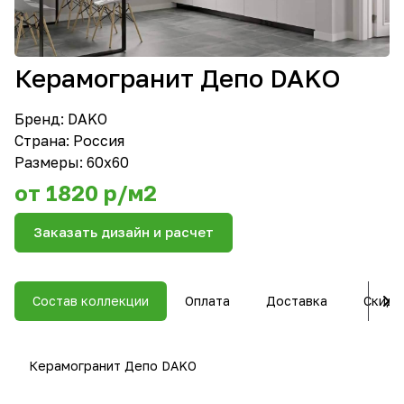
Керамогранит Депо DAKO
Бренд:
DAKO
Страна: Россия
Размеры: 60х60
от 1820 р/м2
Заказать дизайн и расчет
Состав коллекции
Оплата
Доставка
Скидк
Керамогранит Депо DAKO