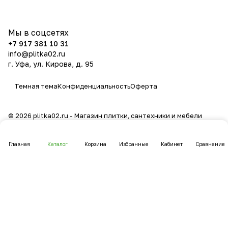
политикой конфиденциальности
Мы в соцсетях
+7 917 381 10 31
info@plitka02.ru
г. Уфа, ул. Кирова, д. 95
Темная тема
Конфиденциальность
Оферта
© 2026 plitka02.ru - Магазин плитки, сантехники и мебели
Главная
Каталог
Корзина
Избранные
Кабинет
Сравнение