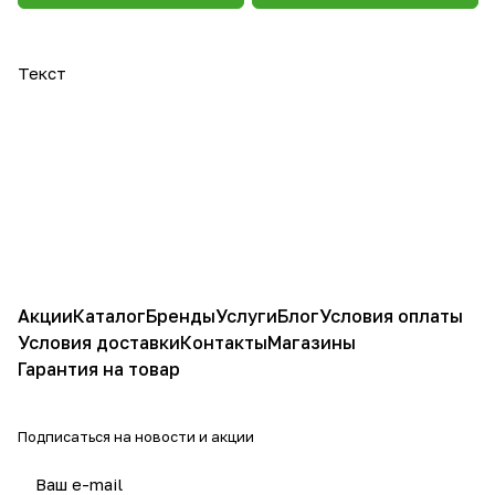
Текст
Акции
Каталог
Бренды
Услуги
Блог
Условия оплаты
Условия доставки
Контакты
Магазины
Гарантия на товар
Подписаться
на новости и акции