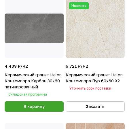
Новинка
4 409 ₽/
м2
6 721 ₽/
м2
Керамический гранит Italon
Керамический гранит Italon
Контемпора Карбон 30х60
Контемпора Пур 60х60 Х2
патинированный
Уточнить срок поставки
Складская программа
В корзину
Заказать