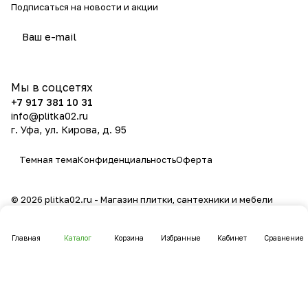
Подписаться
на новости и акции
политикой конфиденциальности
Мы в соцсетях
+7 917 381 10 31
info@plitka02.ru
г. Уфа, ул. Кирова, д. 95
Темная тема
Конфиденциальность
Оферта
© 2026 plitka02.ru - Магазин плитки, сантехники и мебели
Главная
Каталог
Корзина
Избранные
Кабинет
Сравнение