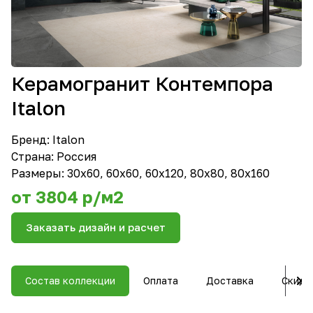
Керамогранит Контемпора
Italon
Бренд:
Italon
Страна: Россия
Размеры: 30x60, 60x60, 60x120, 80x80, 80x160
от 3804 р/м2
Заказать дизайн и расчет
Состав коллекции
Оплата
Доставка
Скидк