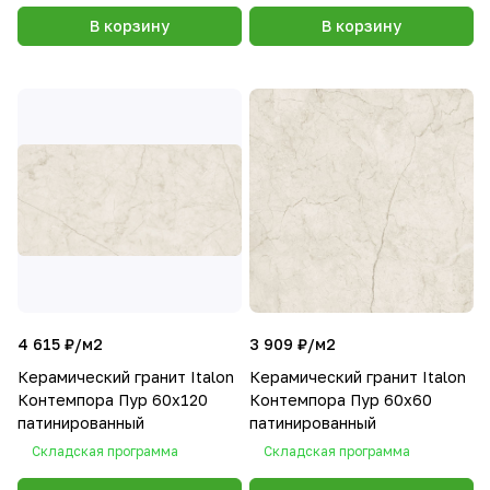
В корзину
В корзину
4 615 ₽/
м2
3 909 ₽/
м2
Керамический гранит Italon
Керамический гранит Italon
Контемпора Пур 60х120
Контемпора Пур 60х60
патинированный
патинированный
Складская программа
Складская программа