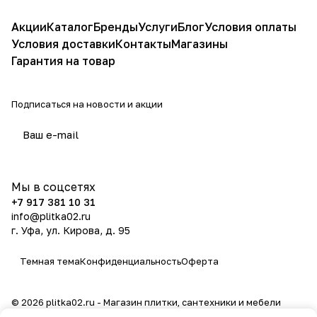
Акции
Каталог
Бренды
Услуги
Блог
Условия оплаты
Условия доставки
Контакты
Магазины
Гарантия на товар
Подписаться
на новости и акции
политикой конфиденциальности
Мы в соцсетях
+7 917 381 10 31
info@plitka02.ru
г. Уфа, ул. Кирова, д. 95
Темная тема
Конфиденциальность
Оферта
© 2026 plitka02.ru - Магазин плитки, сантехники и мебели