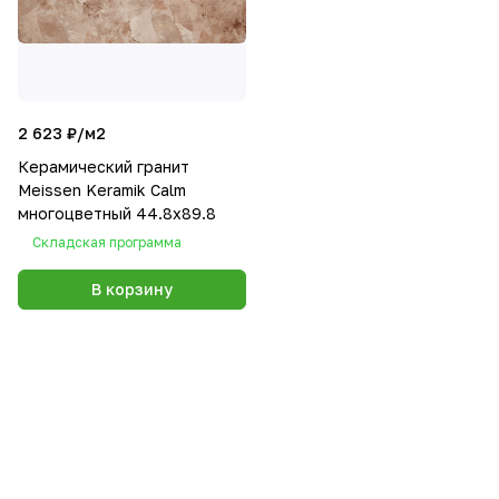
2 623 ₽/
м2
Керамический гранит
Meissen Keramik Calm
многоцветный 44.8x89.8
Складская программа
В корзину