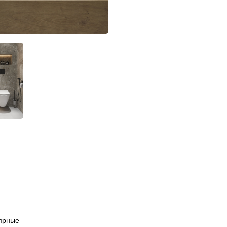
ярные