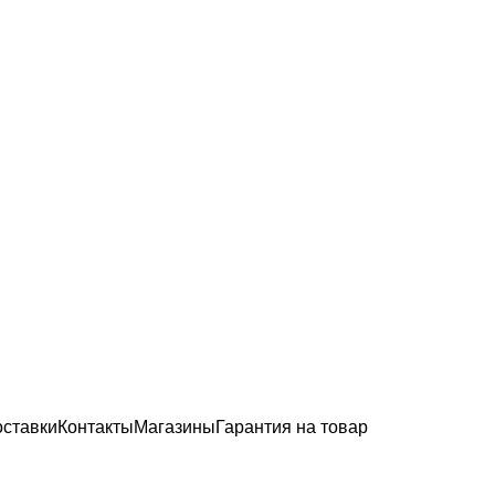
оставки
Контакты
Магазины
Гарантия на товар