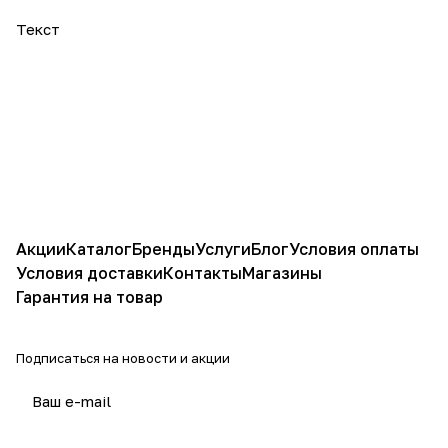
Текст
Акции
Каталог
Бренды
Услуги
Блог
Условия оплаты
Условия доставки
Контакты
Магазины
Гарантия на товар
Подписаться
на новости и акции
политикой конфиденциальности