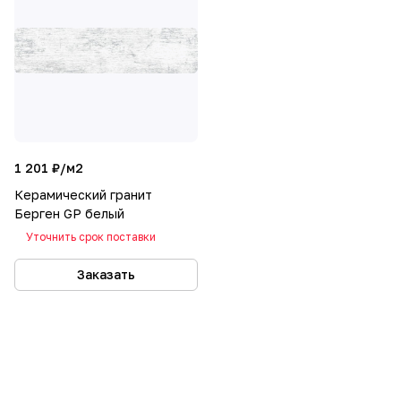
1 201 ₽/
м2
Керамический гранит
Берген GP белый
Уточнить срок поставки
Заказать