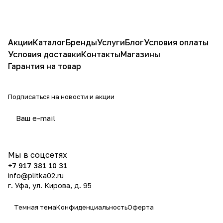
Акции
Каталог
Бренды
Услуги
Блог
Условия оплаты
Условия доставки
Контакты
Магазины
Гарантия на товар
Подписаться
на новости и акции
политикой конфиденциальности
Мы в соцсетях
+7 917 381 10 31
info@plitka02.ru
г. Уфа, ул. Кирова, д. 95
Темная тема
Конфиденциальность
Оферта