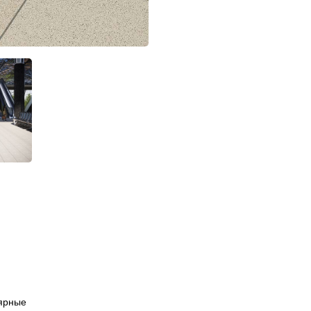
ярные