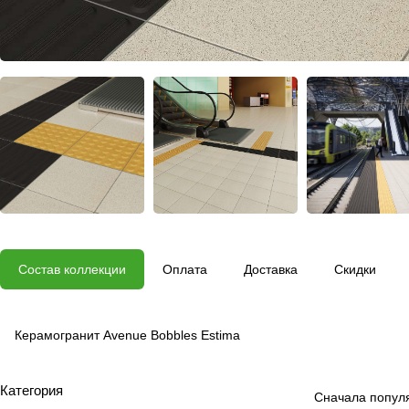
Состав коллекции
Оплата
Доставка
Скидки
Керамогранит Avenue Bobbles Estima
Категория
Сначала попул