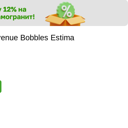
enue Bobbles Estima