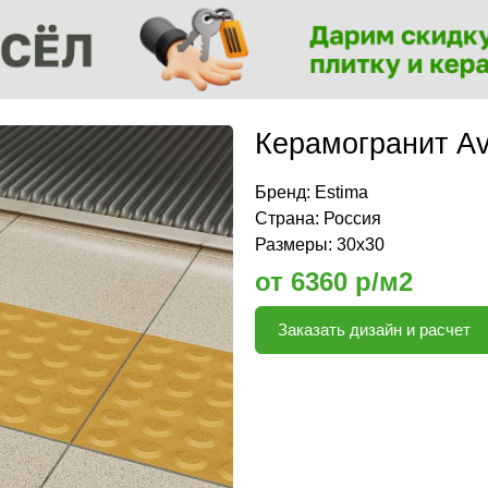
Керамогранит Av
Бренд:
Estima
Страна: Россия
Размеры: 30х30
от 6360 р/м2
Заказать дизайн и расчет