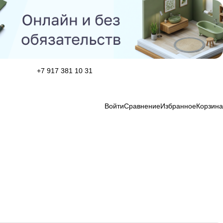
+7 917 381 10 31
Войти
Сравнение
Избранное
Корзина