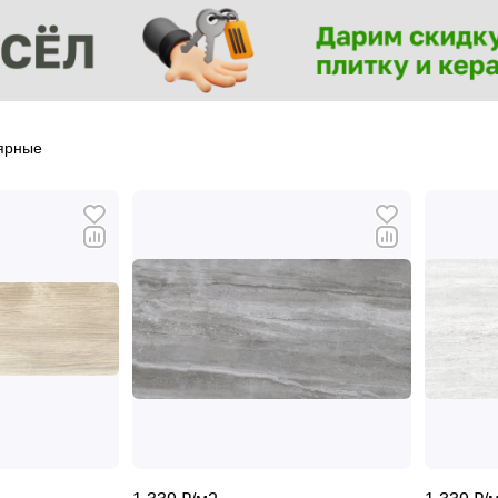
ярные