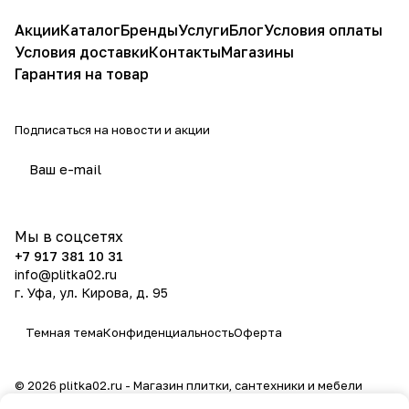
Акции
Каталог
Бренды
Услуги
Блог
Условия оплаты
Условия доставки
Контакты
Магазины
Гарантия на товар
Подписаться
на новости и акции
политикой конфиденциальности
Мы в соцсетях
+7 917 381 10 31
info@plitka02.ru
г. Уфа, ул. Кирова, д. 95
Темная тема
Конфиденциальность
Оферта
© 2026 plitka02.ru - Магазин плитки, сантехники и мебели