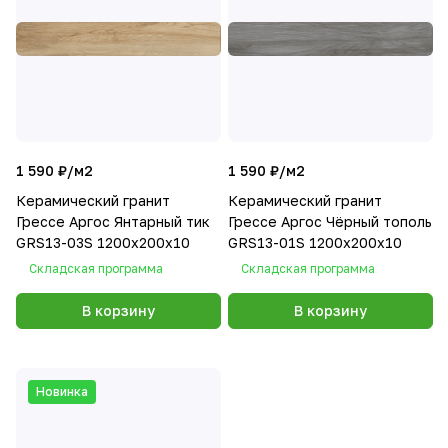
1 590 ₽/
м2
1 590 ₽/
м2
Керамический гранит
Керамический гранит
Грессе Аргос Янтарный тик
Грессе Аргос Чёрный тополь
GRS13-03S 1200x200x10
GRS13-01S 1200x200x10
Складская программа
Складская программа
В корзину
В корзину
Новинка