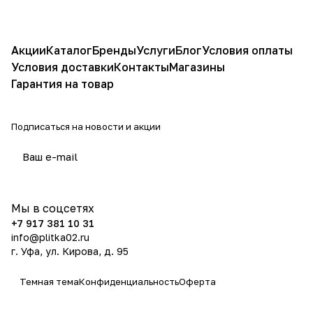
Акции
Каталог
Бренды
Услуги
Блог
Условия оплаты
Условия доставки
Контакты
Магазины
Гарантия на товар
Подписаться
на новости и акции
политикой конфиденциальности
Мы в соцсетях
+7 917 381 10 31
info@plitka02.ru
г. Уфа, ул. Кирова, д. 95
Темная тема
Конфиденциальность
Оферта