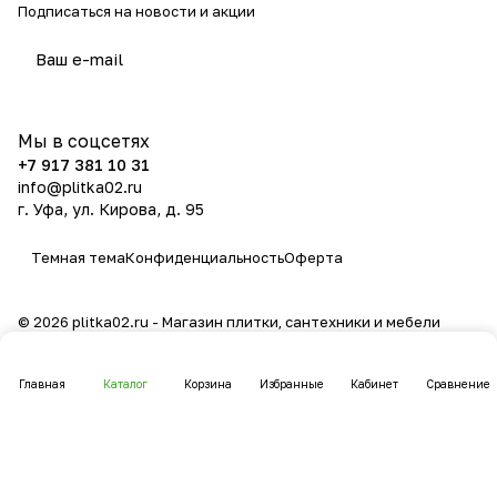
Подписаться
на новости и акции
политикой конфиденциальности
Мы в соцсетях
+7 917 381 10 31
info@plitka02.ru
г. Уфа, ул. Кирова, д. 95
Темная тема
Конфиденциальность
Оферта
© 2026 plitka02.ru - Магазин плитки, сантехники и мебели
Главная
Каталог
Корзина
Избранные
Кабинет
Сравнение