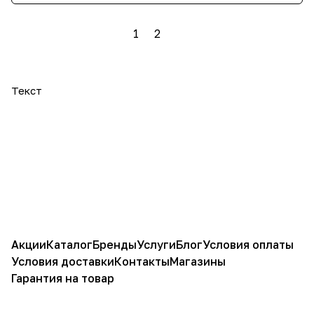
1
2
Текст
Акции
Каталог
Бренды
Услуги
Блог
Условия оплаты
Условия доставки
Контакты
Магазины
Гарантия на товар