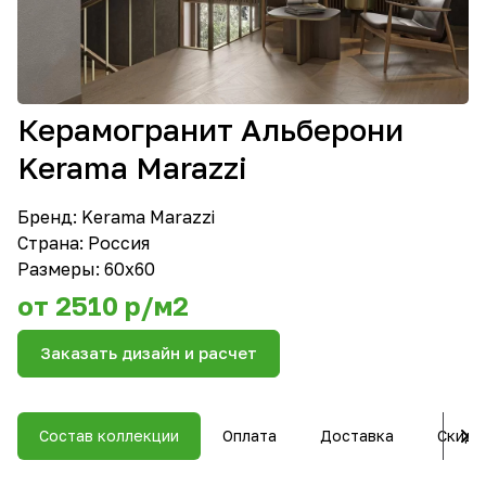
Керамогранит Альберони
Kerama Marazzi
Бренд:
Kerama Marazzi
Страна: Россия
Размеры: 60x60
от 2510 р/м2
Заказать дизайн и расчет
Состав коллекции
Оплата
Доставка
Скидк