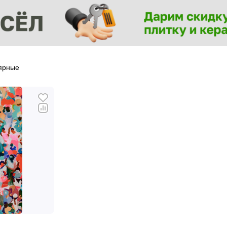
ярные