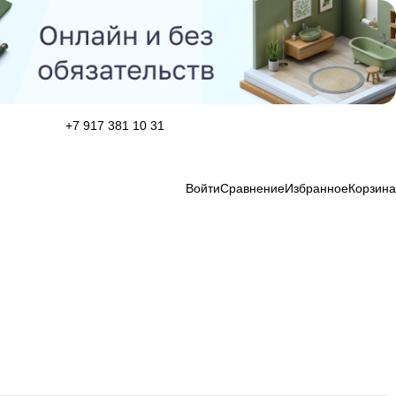
+7 917 381 10 31
Войти
Сравнение
Избранное
Корзина