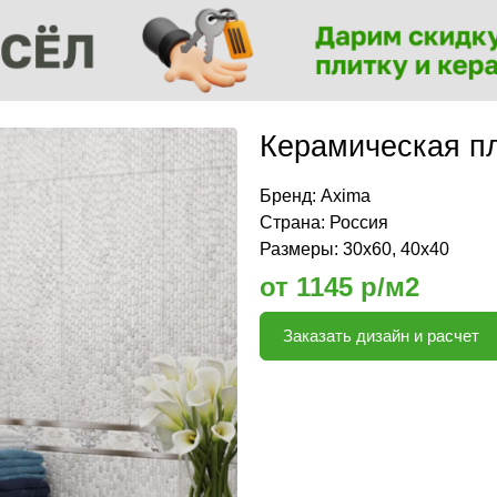
Керамическая п
Бренд:
Axima
Страна: Россия
Размеры: 30x60, 40x40
от 1145 р/м2
Заказать дизайн и расчет