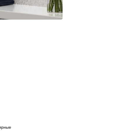
ярные