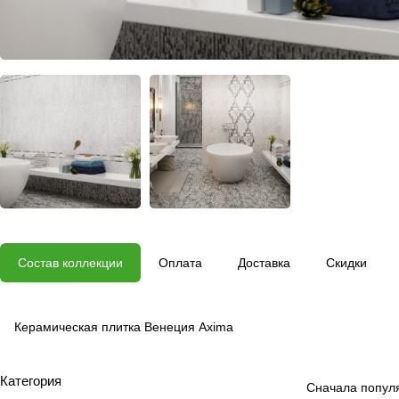
Состав коллекции
Оплата
Доставка
Скидки
Керамическая плитка Венеция Axima
Категория
Сначала попул