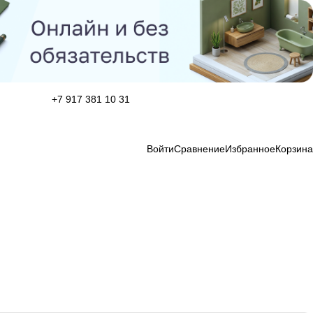
+7 917 381 10 31
Войти
Сравнение
Избранное
Корзина