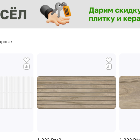
ярные