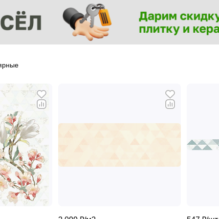
ярные