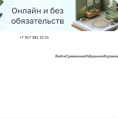
+7 917 381 10 31
Войти
Сравнение
Избранное
Корзина