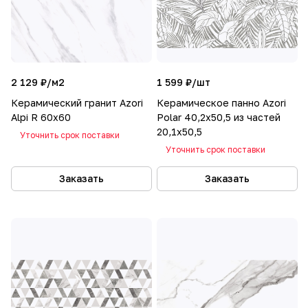
2 129 ₽/
м2
1 599 ₽/
шт
Керамический гранит Azori
Керамическое панно Azori
Alpi R 60x60
Polar 40,2x50,5 из частей
20,1x50,5
Уточнить срок поставки
Уточнить срок поставки
Заказать
Заказать