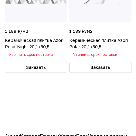
1 189 ₽/
м2
1 189 ₽/
м2
Керамическая плитка Azori
Керамическая плитка Azori
Polar Night 20,1x50,5
Polar 20,1x50,5
Уточнить срок поставки
Уточнить срок поставки
Заказать
Заказать