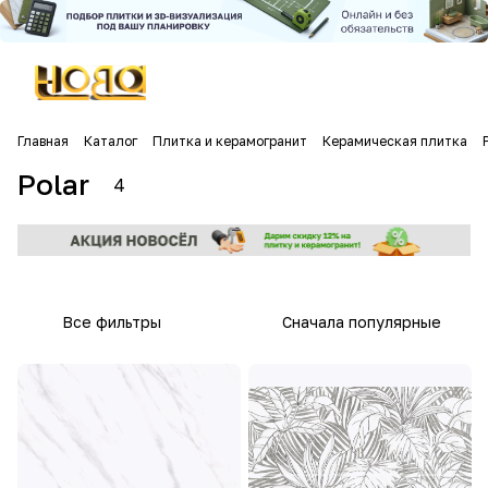
Главная
Каталог
Плитка и керамогранит
Керамическая плитка
Polar
4
Все фильтры
Сначала популярные