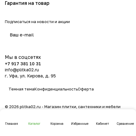
Гарантия на товар
Подписаться
на новости и акции
политикой конфиденциальности
Мы в соцсетях
+7 917 381 10 31
info@plitka02.ru
г. Уфа, ул. Кирова, д. 95
Темная тема
Конфиденциальность
Оферта
© 2026 plitka02.ru - Магазин плитки, сантехники и мебели
Главная
Каталог
Корзина
Избранные
Кабинет
Сравнение