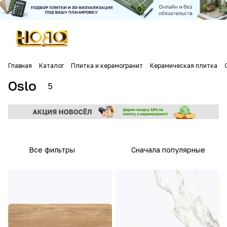
Главная
Каталог
Плитка и керамогранит
Керамическая плитка
Oslo
5
Все фильтры
Сначала популярные