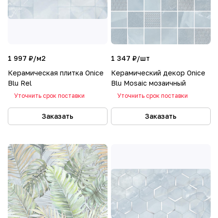
1 997 ₽/
м2
1 347 ₽/
шт
Керамическая плитка Onice
Керамический декор Onice
Blu Rel
Blu Mosaic мозаичный
Уточнить срок поставки
Уточнить срок поставки
Заказать
Заказать