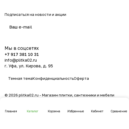
Подписаться
на новости и акции
политикой конфиденциальности
Мы в соцсетях
+7 917 381 10 31
info@plitka02.ru
г. Уфа, ул. Кирова, д. 95
Темная тема
Конфиденциальность
Оферта
© 2026 plitka02.ru - Магазин плитки, сантехники и мебели
Главная
Каталог
Корзина
Избранные
Кабинет
Сравнение