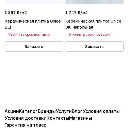
1 897 ₽/
м2
1 747 ₽/
м2
Керамическая плитка Onice
Керамическая плитка Onice
Blu
Blu напольная
Уточнить срок поставки
Уточнить срок поставки
Заказать
Заказать
Акции
Каталог
Бренды
Услуги
Блог
Условия оплаты
Условия доставки
Контакты
Магазины
Гарантия на товар