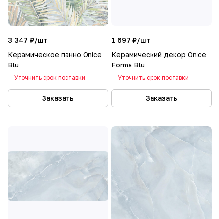
3 347 ₽/
шт
1 697 ₽/
шт
Керамическое панно Onice
Керамический декор Onice
Blu
Forma Blu
Уточнить срок поставки
Уточнить срок поставки
Заказать
Заказать