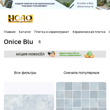
Главная
Каталог
Плитка и керамогранит
Керамическая плитка
Onice Blu
6
Все фильтры
Сначала популярные