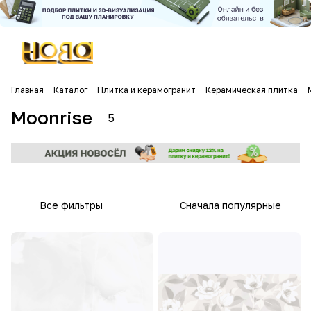
Главная
Каталог
Плитка и керамогранит
Керамическая плитка
Moonrise
5
Все фильтры
Сначала популярные