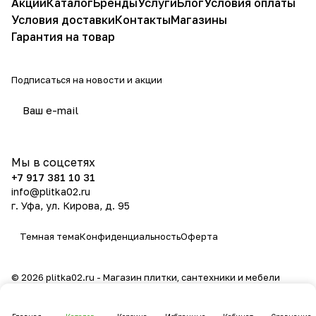
Акции
Каталог
Бренды
Услуги
Блог
Условия оплаты
Условия доставки
Контакты
Магазины
Гарантия на товар
Подписаться
на новости и акции
политикой конфиденциальности
Мы в соцсетях
+7 917 381 10 31
info@plitka02.ru
г. Уфа, ул. Кирова, д. 95
Темная тема
Конфиденциальность
Оферта
© 2026 plitka02.ru - Магазин плитки, сантехники и мебели