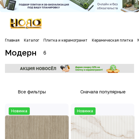
Главная
Каталог
Плитка и керамогранит
Керамическая плитка
Модерн
6
Все фильтры
Сначала популярные
Новинка
Новинка