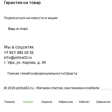
Гарантия на товар
Подписаться
на новости и акции
политикой конфиденциальности
Мы в соцсетях
+7 917 381 10 31
info@plitka02.ru
г. Уфа, ул. Кирова, д. 95
Темная тема
Конфиденциальность
Оферта
© 2026 plitka02.ru - Магазин плитки, сантехники и мебели
Главная
Каталог
Корзина
Избранные
Кабинет
Сравнение