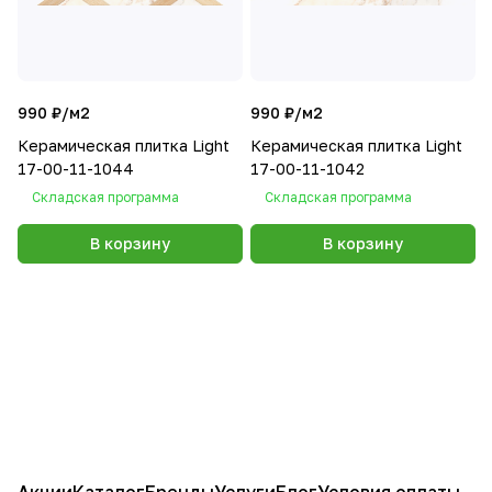
990 ₽/
м2
990 ₽/
м2
Керамическая плитка Light
Керамическая плитка Light
17-00-11-1044
17-00-11-1042
Складская программа
Складская программа
В корзину
В корзину