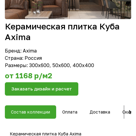
Керамическая плитка Куба
Axima
Бренд:
Axima
Страна: Россия
Размеры: 300х600, 50x600, 400x400
от 1168 р/м2
Заказать дизайн и расчет
Состав коллекции
Оплата
Доставка
Скидк
Керамическая плитка Куба Axima