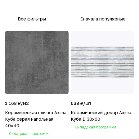
Все фильтры
Сначала популярные
1 168 ₽/
м2
638 ₽/
шт
Керамическая плитка Axima
Керамический декор Axima
Куба серая напольная
Куба D 30x60
40x40
Складская программа
Складская программа