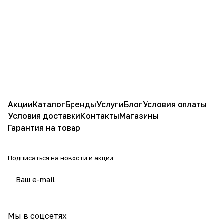
Акции
Каталог
Бренды
Услуги
Блог
Условия оплаты
Условия доставки
Контакты
Магазины
Гарантия на товар
Подписаться
на новости и акции
политикой конфиденциальности
Мы в соцсетях