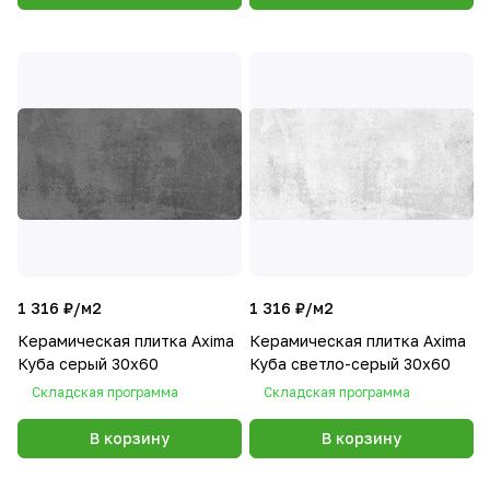
1 316 ₽/
м2
1 316 ₽/
м2
Керамическая плитка Axima
Керамическая плитка Axima
Куба серый 30x60
Куба светло-серый 30x60
Складская программа
Складская программа
В корзину
В корзину