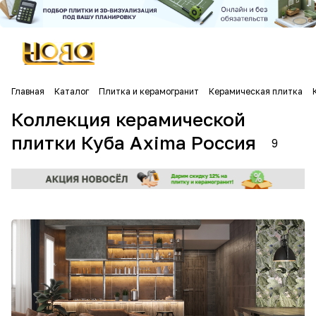
Главная
Каталог
Плитка и керамогранит
Керамическая плитка
Коллекция керамической
плитки Куба Axima Россия
9