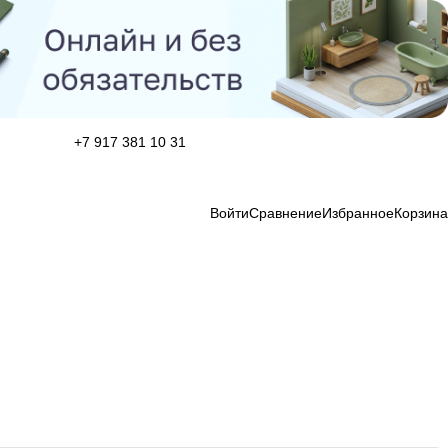
+7 917 381 10 31
Войти
Сравнение
Избранное
Корзина