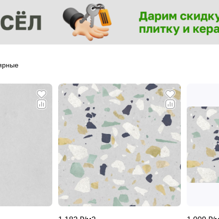
ярные