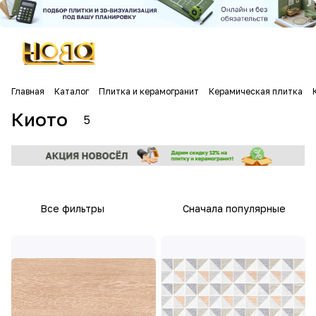
Главная
Каталог
Плитка и керамогранит
Керамическая плитка
Киото
5
Все фильтры
Сначала популярные