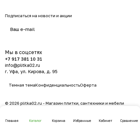
Подписаться
на новости и акции
политикой конфиденциальности
Мы в соцсетях
+7 917 381 10 31
info@plitka02.ru
г. Уфа, ул. Кирова, д. 95
Темная тема
Конфиденциальность
Оферта
© 2026 plitka02.ru - Магазин плитки, сантехники и мебели
Главная
Каталог
Корзина
Избранные
Кабинет
Сравнение