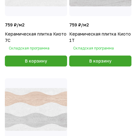
759 ₽/
м2
759 ₽/
м2
Керамическая плитка Киото
Керамическая плитка Киото
7С
1Т
Складская программа
Складская программа
В корзину
В корзину