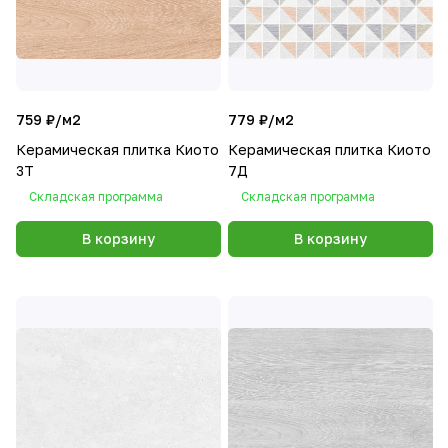
759 ₽/
м2
779 ₽/
м2
Керамическая плитка Киото
Керамическая плитка Киото
3Т
7Д
Складская программа
Складская программа
В корзину
В корзину