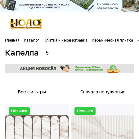
Главная
Каталог
Плитка и керамогранит
Керамическая плитка
Капелла
5
Все фильтры
Сначала популярные
Новинка
Новинка