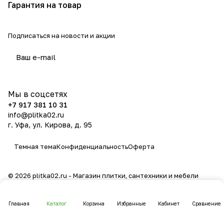
Гарантия на товар
Подписаться
на новости и акции
политикой конфиденциальности
Мы в соцсетях
+7 917 381 10 31
info@plitka02.ru
г. Уфа, ул. Кирова, д. 95
Темная тема
Конфиденциальность
Оферта
© 2026 plitka02.ru - Магазин плитки, сантехники и мебели
Главная
Каталог
Корзина
Избранные
Кабинет
Сравнение