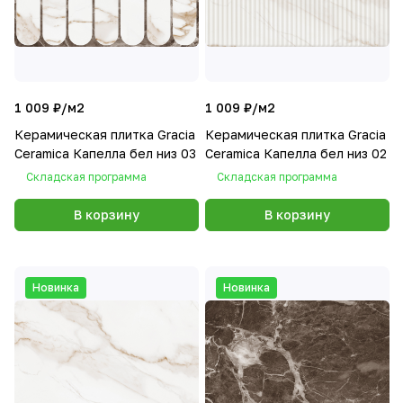
1 009 ₽/
м2
1 009 ₽/
м2
Керамическая плитка Gracia
Керамическая плитка Gracia
Ceramica Капелла бел низ 03
Ceramica Капелла бел низ 02
Складская программа
Складская программа
В корзину
В корзину
Новинка
Новинка