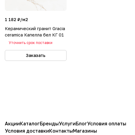
1 182 ₽/
м2
Керамический гранит Gracia
ceramica Капелла бел КГ 01
Уточнить срок поставки
Заказать
Акции
Каталог
Бренды
Услуги
Блог
Условия оплаты
Условия доставки
Контакты
Магазины