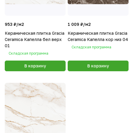
953 ₽/
м2
1 009 ₽/
м2
Керамическая плитка Gracia
Керамическая плитка Gracia
Ceramica Капелла бел верх
Ceramica Капелла кор низ 04
01
Складская программа
Складская программа
В корзину
В корзину