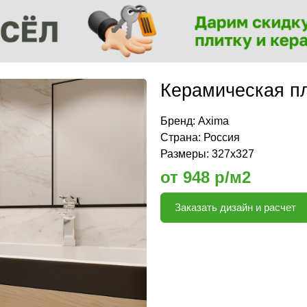
Керамическая пл
Бренд:
Axima
Страна: Россия
Размеры: 327x327
от 948 р/м2
Заказать дизайн и расчет