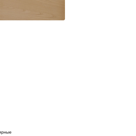
ярные