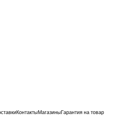
оставки
Контакты
Магазины
Гарантия на товар