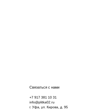
Связаться с нами
+7 917 381 10 31
info@plitka02.ru
г. Уфа, ул. Кирова, д. 95