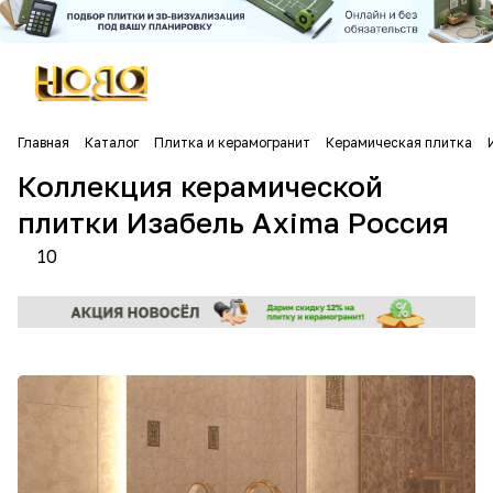
Главная
Каталог
Плитка и керамогранит
Керамическая плитка
Коллекция керамической
плитки Изабель Axima Россия
10