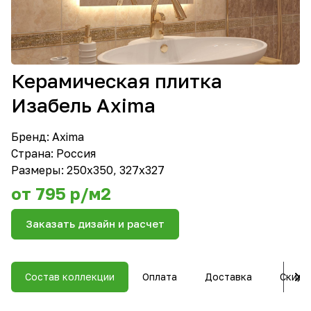
Керамическая плитка
Изабель Axima
Бренд:
Axima
Страна: Россия
Размеры: 250x350, 327x327
от 795 р/м2
Заказать дизайн и расчет
Состав коллекции
Оплата
Доставка
Скидк