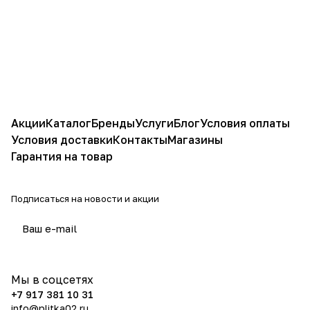
Акции
Каталог
Бренды
Услуги
Блог
Условия оплаты
Условия доставки
Контакты
Магазины
Гарантия на товар
Подписаться
на новости и акции
политикой конфиденциальности
Мы в соцсетях
+7 917 381 10 31
info@plitka02.ru