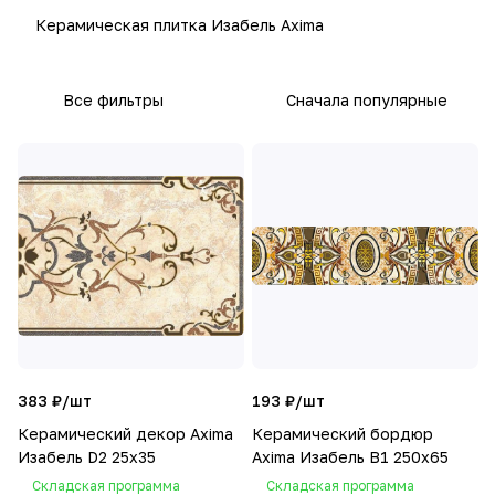
Керамическая плитка Изабель Axima
Все фильтры
Сначала популярные
383 ₽/
шт
193 ₽/
шт
Керамический декор Axima
Керамический бордюр
Изабель D2 25x35
Axima Изабель В1 250х65
Складская программа
Складская программа