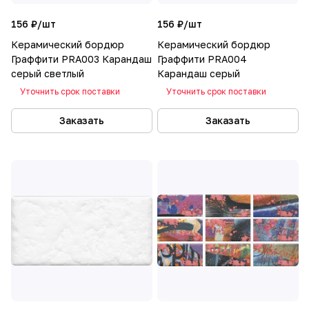
156 ₽/
шт
156 ₽/
шт
Керамический бордюр
Керамический бордюр
Граффити PRA003 Карандаш
Граффити PRA004
серый светлый
Карандаш серый
Уточнить срок поставки
Уточнить срок поставки
Заказать
Заказать