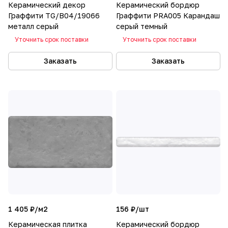
Керамический декор
Керамический бордюр
Граффити TG/B04/19066
Граффити PRA005 Карандаш
металл серый
серый темный
Уточнить срок поставки
Уточнить срок поставки
Заказать
Заказать
1 405 ₽/
м2
156 ₽/
шт
Керамическая плитка
Керамический бордюр