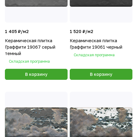
1 405 ₽/
м2
1 520 ₽/
м2
Керамическая плитка
Керамическая плитка
Граффити 19067 серый
Граффити 19061 черный
темный
Складская программа
Складская программа
В корзину
В корзину