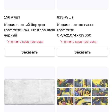
156 ₽/
шт
813 ₽/
шт
Керамический бордюр
Керамическое панно
Граффити PRA002 Карандаш
Граффити
черный
OP/A210/4x/19060
Уточнить срок поставки
Уточнить срок поставки
Заказать
Заказать