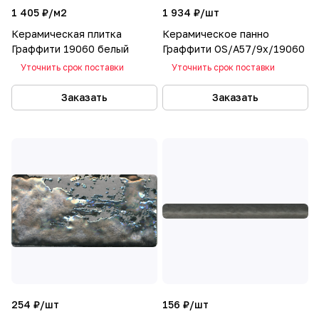
1 405 ₽/
м2
1 934 ₽/
шт
Керамическая плитка
Керамическое панно
Граффити 19060 белый
Граффити OS/A57/9x/19060
Уточнить срок поставки
Уточнить срок поставки
Заказать
Заказать
254 ₽/
шт
156 ₽/
шт