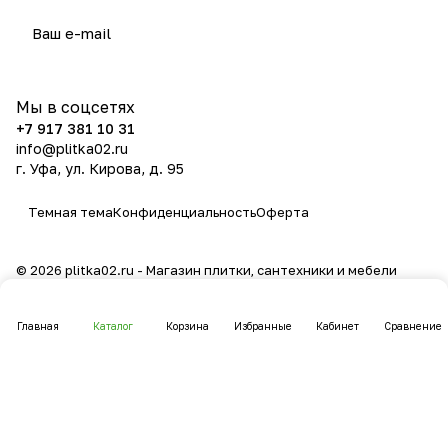
политикой конфиденциальности
Мы в соцсетях
+7 917 381 10 31
info@plitka02.ru
г. Уфа, ул. Кирова, д. 95
Темная тема
Конфиденциальность
Оферта
© 2026 plitka02.ru - Магазин плитки, сантехники и мебели
Главная
Каталог
Корзина
Избранные
Кабинет
Сравнение