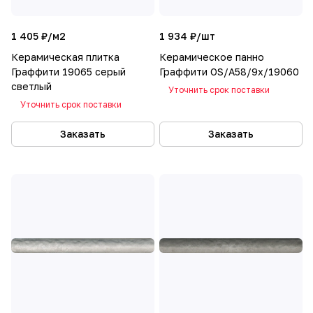
1 405 ₽/
м2
1 934 ₽/
шт
Керамическая плитка
Керамическое панно
Граффити 19065 серый
Граффити OS/A58/9x/19060
светлый
Уточнить срок поставки
Уточнить срок поставки
Заказать
Заказать