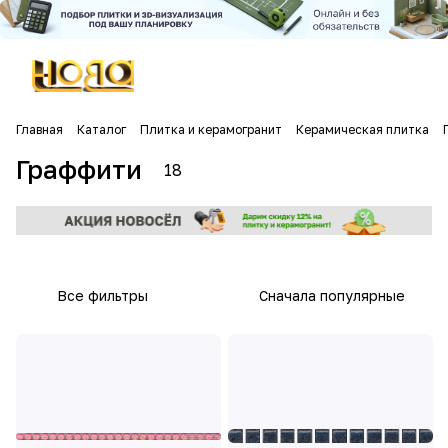
Главная
Каталог
Плитка и керамогранит
Керамическая плитка
Граффити
18
Все фильтры
Сначала популярные