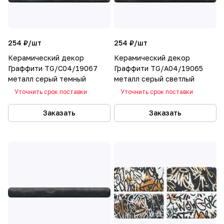
254 ₽/
шт
254 ₽/
шт
Керамический декор
Керамический декор
Граффити TG/C04/19067
Граффити TG/A04/19065
металл серый темный
металл серый светлый
Уточнить срок поставки
Уточнить срок поставки
Заказать
Заказать