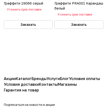
Граффити 19066 серый
Граффити PRA001 Карандаш
белый
Уточнить срок поставки
Уточнить срок поставки
Заказать
Заказать
Акции
Каталог
Бренды
Услуги
Блог
Условия оплаты
Условия доставки
Контакты
Магазины
Гарантия на товар
Подписаться
на новости и акции