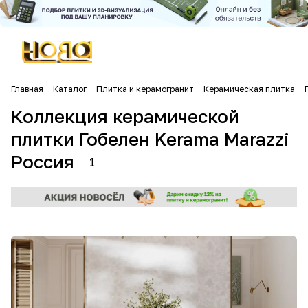
Главная
Каталог
Плитка и керамогранит
Керамическая плитка
Коллекция керамической
плитки Гобелен Kerama Marazzi
Россия
1