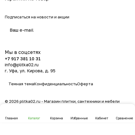
Подписаться
на новости и акции
политикой конфиденциальности
Мы в соцсетях
+7 917 381 10 31
info@plitka02.ru
г. Уфа, ул. Кирова, д. 95
Темная тема
Конфиденциальность
Оферта
© 2026 plitka02.ru - Магазин плитки, сантехники и мебели
Главная
Каталог
Корзина
Избранные
Кабинет
Сравнение