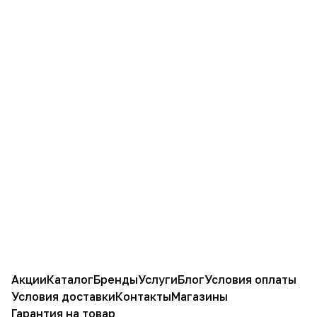
Акции
Каталог
Бренды
Услуги
Блог
Условия оплаты
Условия доставки
Контакты
Магазины
Гарантия на товар