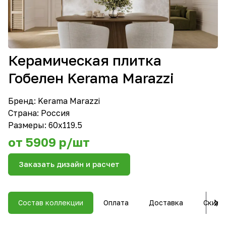
Керамическая плитка
Гобелен Kerama Marazzi
Бренд:
Kerama Marazzi
Страна: Россия
Размеры: 60х119.5
от 5909 р/шт
Заказать дизайн и расчет
Состав коллекции
Оплата
Доставка
Скидк