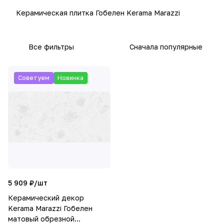
Керамическая плитка Гобелен Kerama Marazzi
Все фильтры
Сначала популярные
Советуем
Новинка
5 909 ₽/
шт
Керамический декор
Kerama Marazzi Гобелен
матовый обрезной