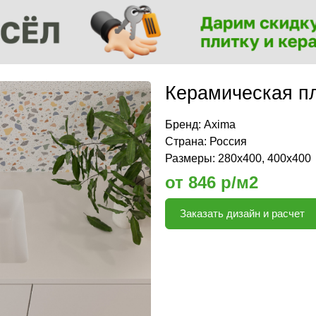
Керамическая пл
Бренд:
Axima
Страна: Россия
Размеры: 280x400, 400x400
от 846 р/м2
Заказать дизайн и расчет