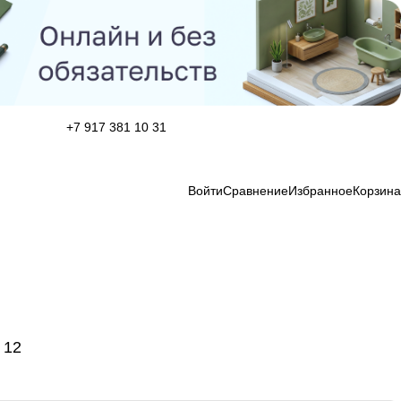
+7 917 381 10 31
Войти
Сравнение
Избранное
Корзина
12