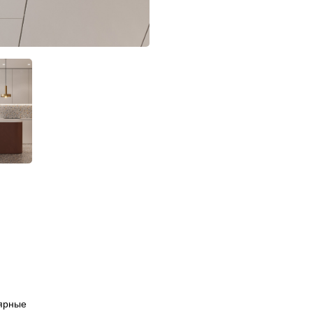
ярные