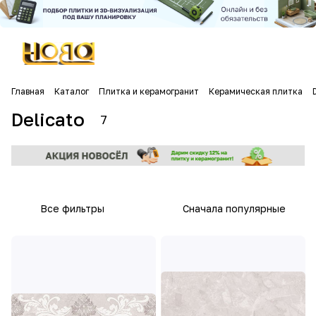
Главная
Каталог
Плитка и керамогранит
Керамическая плитка
Delicato
7
Все фильтры
Сначала популярные