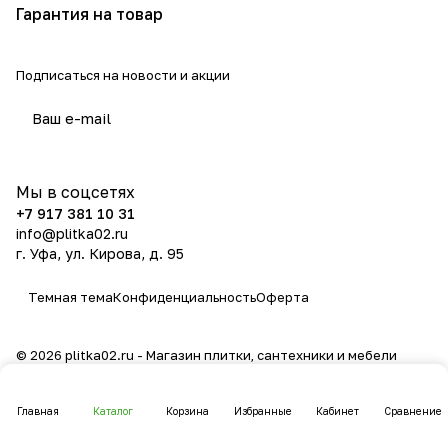
Гарантия на товар
Подписаться
на новости и акции
политикой конфиденциальности
Мы в соцсетях
+7 917 381 10 31
info@plitka02.ru
г. Уфа, ул. Кирова, д. 95
Темная тема
Конфиденциальность
Оферта
© 2026 plitka02.ru - Магазин плитки, сантехники и мебели
Главная
Каталог
Корзина
Избранные
Кабинет
Сравнение