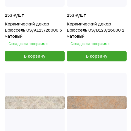
253 ₽/
шт
253 ₽/
шт
Керамический декор
Керамический декор
Брюссель OS/A123/26000 5
Брюссель OS/B123/26000 2
матовый
матовый
Складская программа
Складская программа
В корзину
В корзину