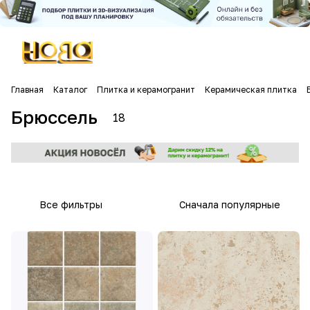
Главная
Каталог
Плитка и керамогранит
Керамическая плитка
Брюссель
18
Все фильтры
Сначала популярные