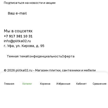
Подписаться
на новости и акции
политикой конфиденциальности
Мы в соцсетях
+7 917 381 10 31
info@plitka02.ru
г. Уфа, ул. Кирова, д. 95
Темная тема
Конфиденциальность
Оферта
© 2026 plitka02.ru - Магазин плитки, сантехники и мебели
Главная
Каталог
Корзина
Избранные
Кабинет
Сравнение