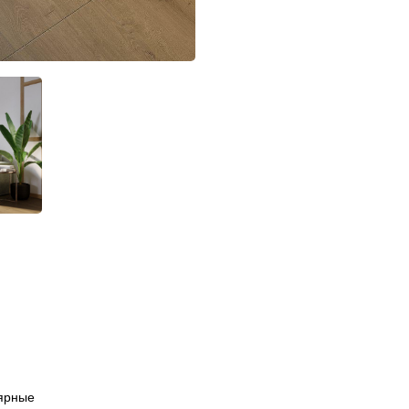
ярные