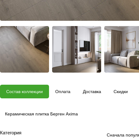
Состав коллекции
Оплата
Доставка
Скидки
Керамическая плитка Берген Axima
Категория
Сначала попул