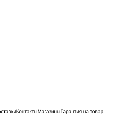
оставки
Контакты
Магазины
Гарантия на товар