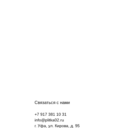
Связаться с нами
+7 917 381 10 31
info@plitka02.ru
г. Уфа, ул. Кирова, д. 95