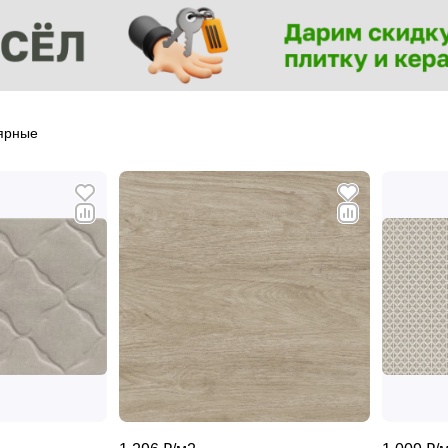
ярные