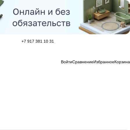
+7 917 381 10 31
Войти
Сравнение
Избранное
Корзина