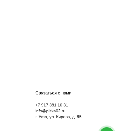
Связаться с нами
+7 917 381 10 31
info@plitka02.ru
г. Уфа, ул. Кирова, д. 95