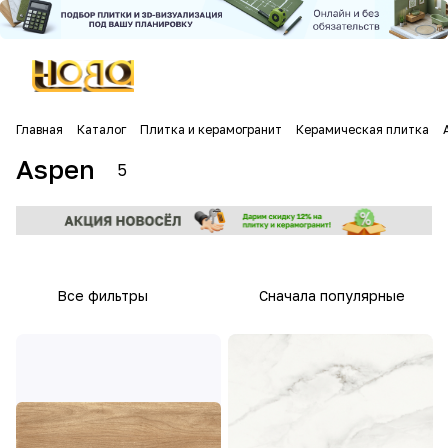
Главная
Каталог
Плитка и керамогранит
Керамическая плитка
Aspen
5
Все фильтры
Сначала популярные