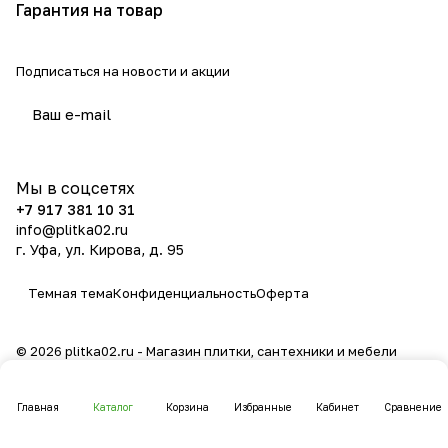
Гарантия на товар
Подписаться
на новости и акции
политикой конфиденциальности
Мы в соцсетях
+7 917 381 10 31
info@plitka02.ru
г. Уфа, ул. Кирова, д. 95
Темная тема
Конфиденциальность
Оферта
© 2026 plitka02.ru - Магазин плитки, сантехники и мебели
Главная
Каталог
Корзина
Избранные
Кабинет
Сравнение