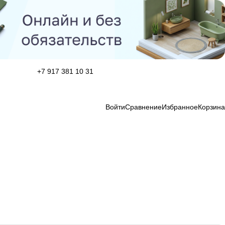
+7 917 381 10 31
Войти
Сравнение
Избранное
Корзина