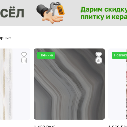
ярные
Новинка
Новинк