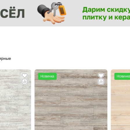
ярные
Новинка
Новинк