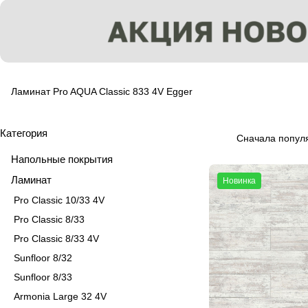
Ламинат Pro AQUA Classic 833 4V Egger
Категория
Сначала попул
Напольные покрытия
Ламинат
Новинка
Pro Classic 10/33 4V
Pro Classic 8/33
Pro Classic 8/33 4V
Sunfloor 8/32
Sunfloor 8/33
Armonia Large 32 4V