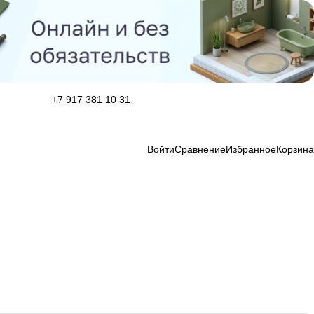
+7 917 381 10 31
Войти
Сравнение
Избранное
Корзина