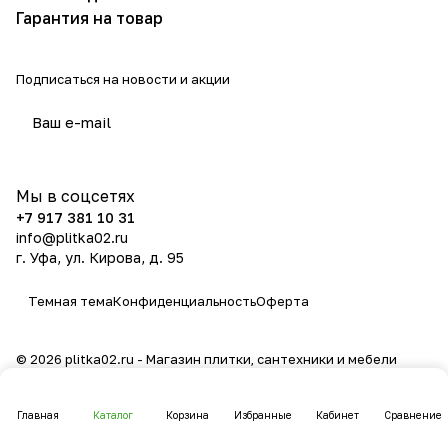
Гарантия на товар
Подписаться
на новости и акции
политикой конфиденциальности
Мы в соцсетях
+7 917 381 10 31
info@plitka02.ru
г. Уфа, ул. Кирова, д. 95
Темная тема
Конфиденциальность
Оферта
© 2026 plitka02.ru - Магазин плитки, сантехники и мебели
Главная
Каталог
Корзина
Избранные
Кабинет
Сравнение