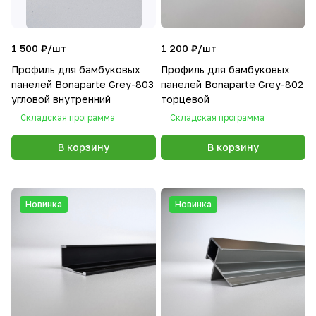
1 500 ₽/
шт
1 200 ₽/
шт
Профиль для бамбуковых
Профиль для бамбуковых
панелей Bonaparte Grey-803
панелей Bonaparte Grey-802
угловой внутренний
торцевой
Складская программа
Складская программа
В корзину
В корзину
Новинка
Новинка