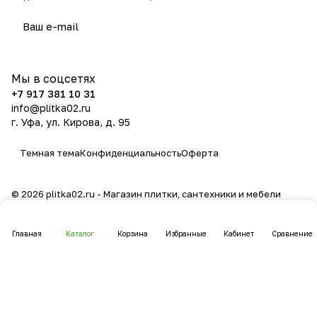
политикой конфиденциальности
Мы в соцсетях
+7 917 381 10 31
info@plitka02.ru
г. Уфа, ул. Кирова, д. 95
Темная тема
Конфиденциальность
Оферта
© 2026 plitka02.ru - Магазин плитки, сантехники и мебели
Главная
Каталог
Корзина
Избранные
Кабинет
Сравнение