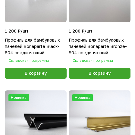
1 200 ₽/
шт
1 200 ₽/
шт
Профиль для бамбуковых
Профиль для бамбуковых
панелей Bonaparte Black-
панелей Bonaparte Bronze-
804 соединяющий
804 соединяющий
Складская программа
Складская программа
В корзину
В корзину
Новинка
Новинка