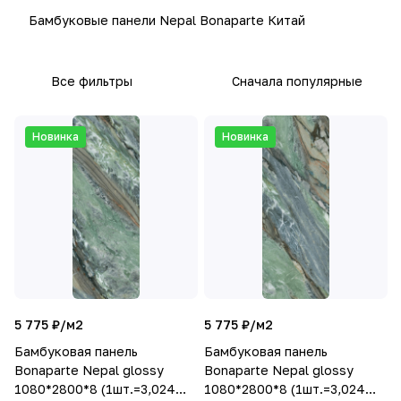
Бамбуковые панели Nepal Bonaparte Китай
Все фильтры
Сначала популярные
Новинка
Новинка
5 775 ₽/
м2
5 775 ₽/
м2
Бамбуковая панель
Бамбуковая панель
Bonaparte Nepal glossy
Bonaparte Nepal glossy
1080*2800*8 (1шт.=3,024
1080*2800*8 (1шт.=3,024