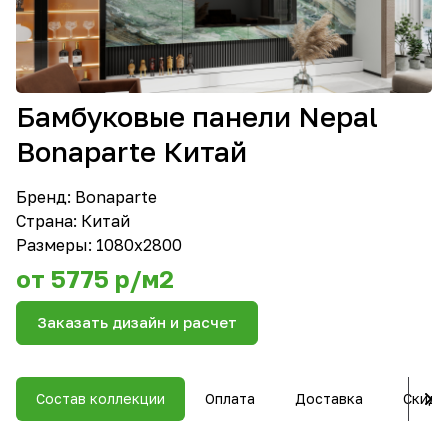
Бамбуковые панели Nepal
Bonaparte Китай
Бренд:
Bonaparte
Страна: Китай
Размеры: 1080х2800
от 5775 р/м2
Заказать дизайн и расчет
Состав коллекции
Оплата
Доставка
Скидк