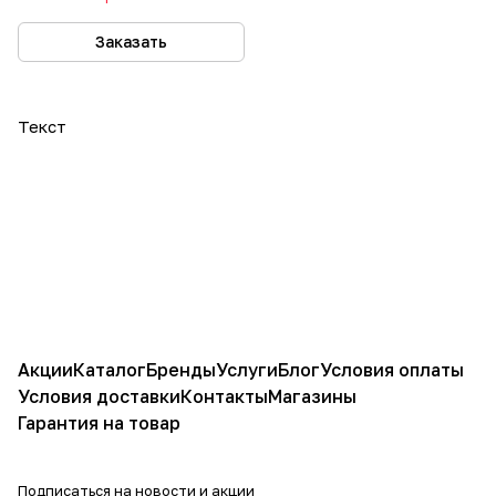
Заказать
Текст
Акции
Каталог
Бренды
Услуги
Блог
Условия оплаты
Условия доставки
Контакты
Магазины
Гарантия на товар
Подписаться
на новости и акции