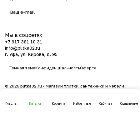
политикой конфиденциальности
Мы в соцсетях
+7 917 381 10 31
info@plitka02.ru
г. Уфа, ул. Кирова, д. 95
Темная тема
Конфиденциальность
Оферта
© 2026 plitka02.ru - Магазин плитки, сантехники и мебели
Главная
Каталог
Корзина
Избранные
Кабинет
Сравнение