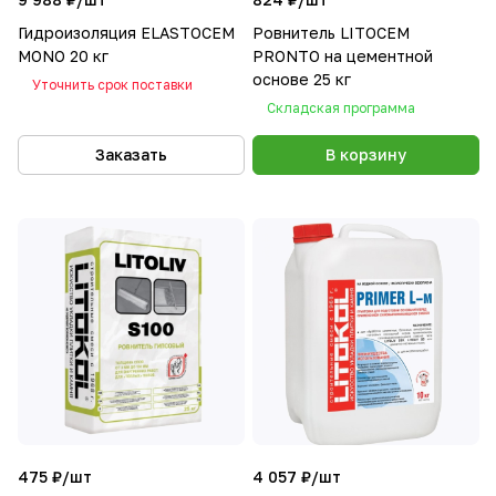
Гидроизоляция ELASTOCEM
Ровнитель LITOCEM
MONO 20 кг
PRONTO на цементной
основе 25 кг
Уточнить срок поставки
Складская программа
Заказать
В корзину
475 ₽/
шт
4 057 ₽/
шт