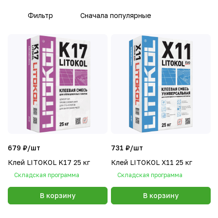
Фильтр
Сначала популярные
679 ₽/
шт
731 ₽/
шт
Клей LITOKOL K17 25 кг
Клей LITOKOL X11 25 кг
Складская программа
Складская программа
В корзину
В корзину