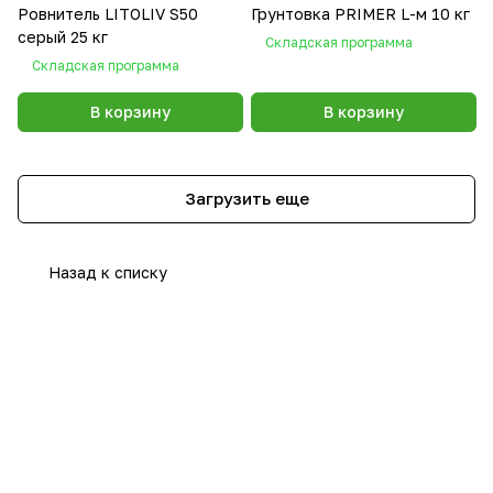
Ровнитель LITOLIV S50
Грунтовка PRIMER L-м 10 кг
серый 25 кг
Складская программа
Складская программа
В корзину
В корзину
Загрузить еще
Назад к списку