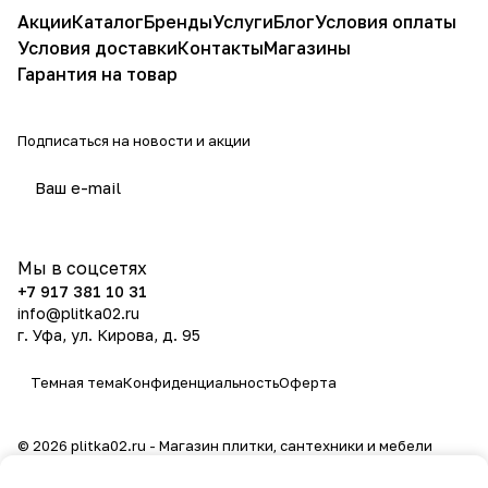
Акции
Каталог
Бренды
Услуги
Блог
Условия оплаты
Условия доставки
Контакты
Магазины
Гарантия на товар
Подписаться
на новости и акции
политикой конфиденциальности
Мы в соцсетях
+7 917 381 10 31
info@plitka02.ru
г. Уфа, ул. Кирова, д. 95
Темная тема
Конфиденциальность
Оферта
© 2026 plitka02.ru - Магазин плитки, сантехники и мебели