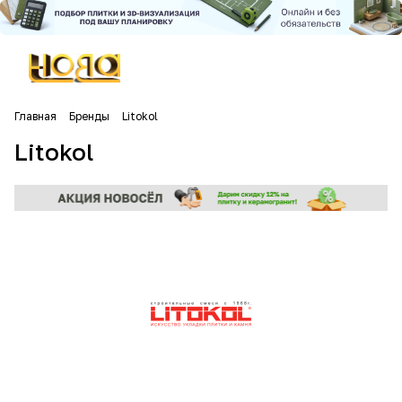
Главная
Бренды
Litokol
Litokol