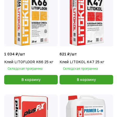
1 034 ₽/
шт
621 ₽/
шт
Клей LITOFLOOR K66 25 кг
Клей LITOKOL K47 25 кг
Складская программа
Складская программа
В корзину
В корзину