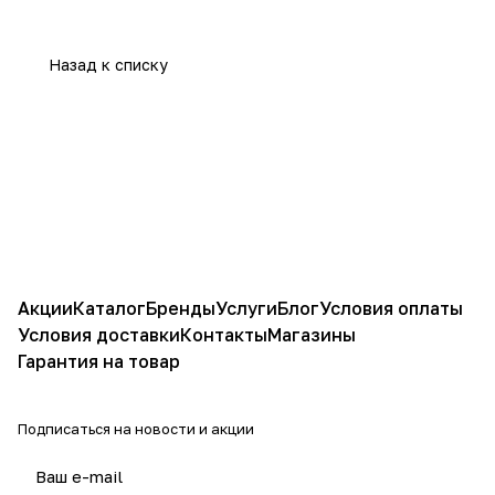
Назад к списку
Акции
Каталог
Бренды
Услуги
Блог
Условия оплаты
Условия доставки
Контакты
Магазины
Гарантия на товар
Подписаться
на новости и акции
политикой конфиденциальности