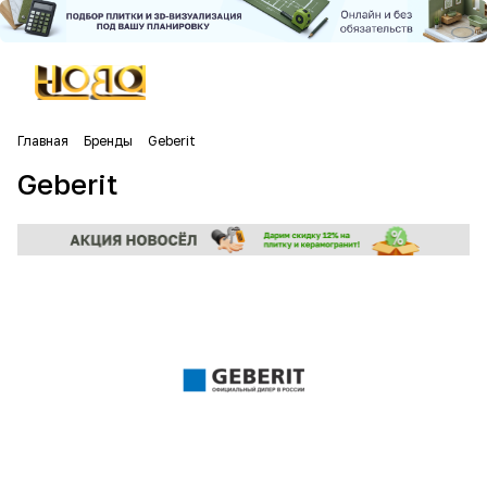
Главная
Бренды
Geberit
Geberit