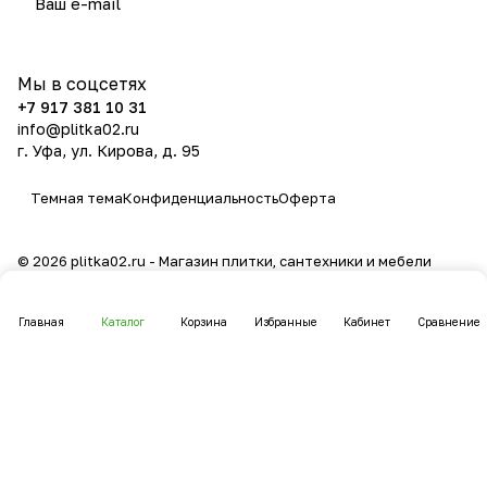
политикой конфиденциальности
Мы в соцсетях
+7 917 381 10 31
info@plitka02.ru
г. Уфа, ул. Кирова, д. 95
Темная тема
Конфиденциальность
Оферта
© 2026 plitka02.ru - Магазин плитки, сантехники и мебели
Главная
Каталог
Корзина
Избранные
Кабинет
Сравнение