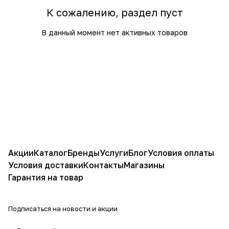
К сожалению, раздел пуст
В данный момент нет активных товаров
Акции
Каталог
Бренды
Услуги
Блог
Условия оплаты
Условия доставки
Контакты
Магазины
Гарантия на товар
Подписаться
на новости и акции