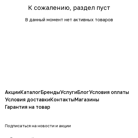
К сожалению, раздел пуст
В данный момент нет активных товаров
Акции
Каталог
Бренды
Услуги
Блог
Условия оплаты
Условия доставки
Контакты
Магазины
Гарантия на товар
Подписаться
на новости и акции