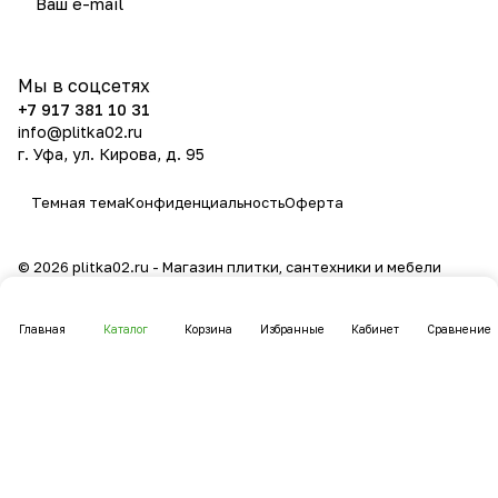
политикой конфиденциальности
Мы в соцсетях
+7 917 381 10 31
info@plitka02.ru
г. Уфа, ул. Кирова, д. 95
Темная тема
Конфиденциальность
Оферта
© 2026 plitka02.ru - Магазин плитки, сантехники и мебели
Главная
Каталог
Корзина
Избранные
Кабинет
Сравнение