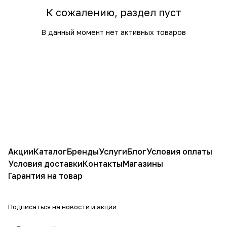
К сожалению, раздел пуст
В данный момент нет активных товаров
Акции
Каталог
Бренды
Услуги
Блог
Условия оплаты
Условия доставки
Контакты
Магазины
Гарантия на товар
Подписаться
на новости и акции