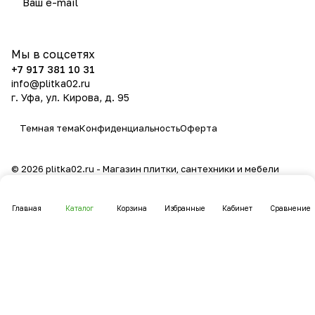
политикой конфиденциальности
Мы в соцсетях
+7 917 381 10 31
info@plitka02.ru
г. Уфа, ул. Кирова, д. 95
Темная тема
Конфиденциальность
Оферта
© 2026 plitka02.ru - Магазин плитки, сантехники и мебели
Главная
Каталог
Корзина
Избранные
Кабинет
Сравнение