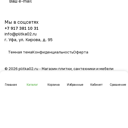
политикой конфиденциальности
Мы в соцсетях
+7 917 381 10 31
info@plitka02.ru
г. Уфа, ул. Кирова, д. 95
Темная тема
Конфиденциальность
Оферта
© 2026 plitka02.ru - Магазин плитки, сантехники и мебели
Главная
Каталог
Корзина
Избранные
Кабинет
Сравнение