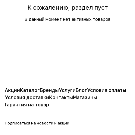
К сожалению, раздел пуст
В данный момент нет активных товаров
Акции
Каталог
Бренды
Услуги
Блог
Условия оплаты
Условия доставки
Контакты
Магазины
Гарантия на товар
Подписаться
на новости и акции