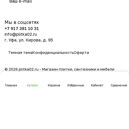
политикой конфиденциальности
Мы в соцсетях
+7 917 381 10 31
info@plitka02.ru
г. Уфа, ул. Кирова, д. 95
Темная тема
Конфиденциальность
Оферта
© 2026 plitka02.ru - Магазин плитки, сантехники и мебели
Главная
Каталог
Корзина
Избранные
Кабинет
Сравнение