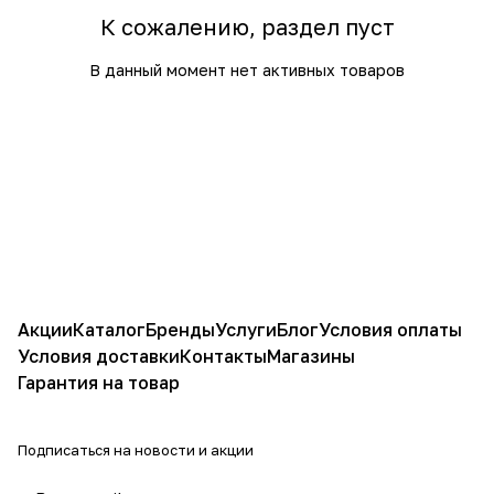
К сожалению, раздел пуст
В данный момент нет активных товаров
Акции
Каталог
Бренды
Услуги
Блог
Условия оплаты
Условия доставки
Контакты
Магазины
Гарантия на товар
Подписаться
на новости и акции